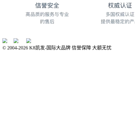
© 2004-
2026
K8凯发-国际大品牌 信誉保障 大额无忧