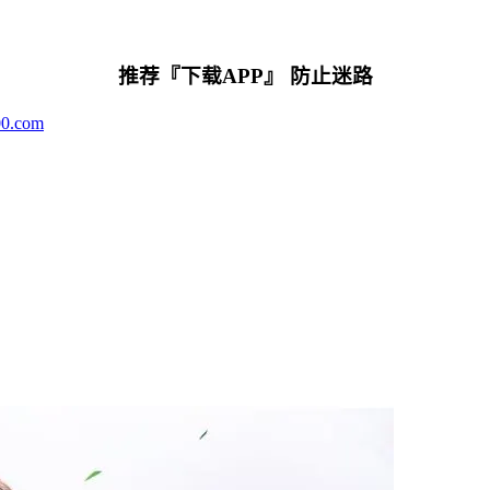
推荐『下载APP』 防止迷路
00.com