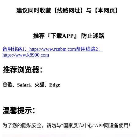
建议同时收藏【线路网址】与【本网页】
推荐『下载APP』 防止迷路
备用线路
1
：
https://www.rznbm.com
备用线路
2
：
https://www.k8900.com
推荐浏览器：
谷歌、Safari、火狐、Edge
温馨提示：
为了您的隐私安全，请勿与"国家反诈中心"APP同设备使用！