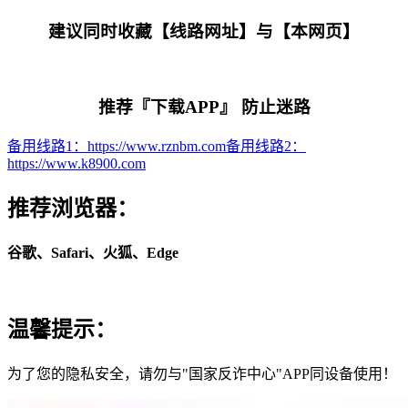
建议同时收藏【线路网址】与【本网页】
推荐『下载APP』 防止迷路
备用线路
1
：
https://www.rznbm.com
备用线路
2
：
https://www.k8900.com
推荐浏览器：
谷歌、Safari、火狐、Edge
温馨提示：
为了您的隐私安全，请勿与"国家反诈中心"APP同设备使用！