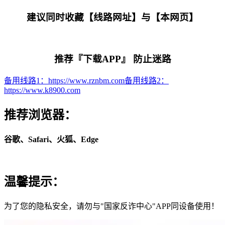
建议同时收藏【线路网址】与【本网页】
推荐『下载APP』 防止迷路
备用线路
1
：
https://www.rznbm.com
备用线路
2
：
https://www.k8900.com
推荐浏览器：
谷歌、Safari、火狐、Edge
温馨提示：
为了您的隐私安全，请勿与"国家反诈中心"APP同设备使用！